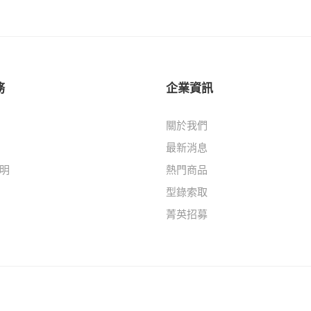
務
企業資訊
關於我們
最新消息
明
熱門商品
型錄索取
菁英招募