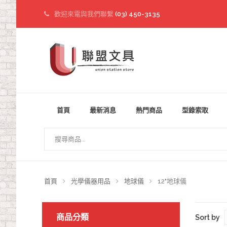
歡迎來電與我們聯繫
(03) 450-3135
首頁
最新消息
熱門商品
型錄索取
首頁
光學儀器用品
地球儀
12"地球儀
商品分類
Sort by