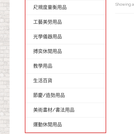
Showing al
尺規度量衡用品
工藝美勞用品
光學儀器用品
搏奕休閒用品
教學用品
生活百貨
節慶/造勢用品
美術畫材/書法用品
運動休閒用品