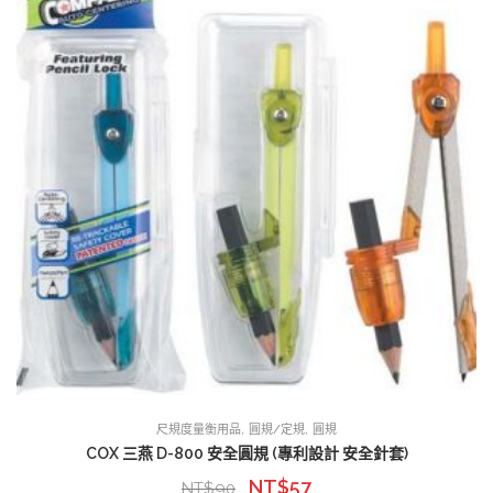
,
,
尺規度量衡用品
圓規/定規
圓規
COX 三燕 D-800 安全圓規 (專利設計 安全針套)
NT$
57
NT$
90