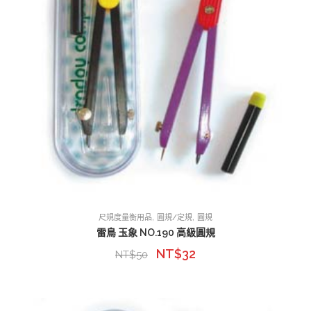
,
,
尺規度量衡用品
圓規/定規
圓規
雷鳥 玉象 NO.190 高級圓規
NT$
32
NT$
50