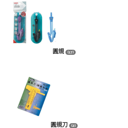
圓規
(17)
圓規刀
(2)