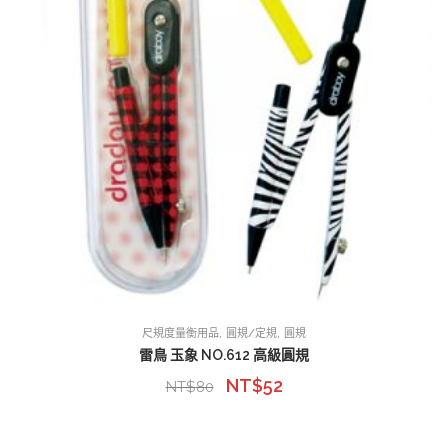
,
,
尺規度量衡用品
圓規/定規
圓規
雷鳥 玉象 NO.612 高級圓規
NT$
52
NT$
80