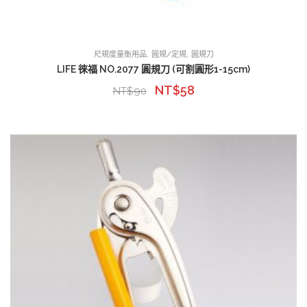
,
,
尺規度量衡用品
圓規/定規
圓規刀
LIFE 徠福 NO.2077 圓規刀 (可割圓形1-15cm)
NT$
58
NT$
90