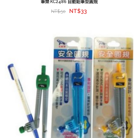
筆樂 KC2486 自動鉛筆型圓規
NT$
33
NT$
50