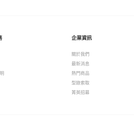
務
企業資訊
關於我們
最新消息
明
熱門商品
型錄索取
菁英招募