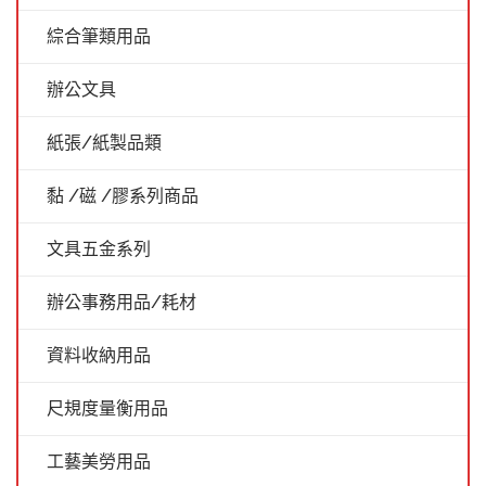
綜合筆類用品
辦公文具
紙張/紙製品類
黏 /磁 /膠系列商品
文具五金系列
辦公事務用品/耗材
資料收納用品
尺規度量衡用品
工藝美勞用品