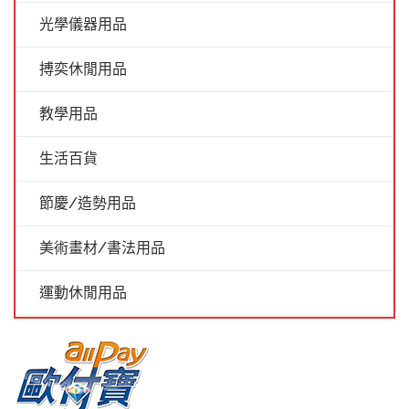
光學儀器用品
搏奕休閒用品
教學用品
生活百貨
節慶/造勢用品
美術畫材/書法用品
運動休閒用品