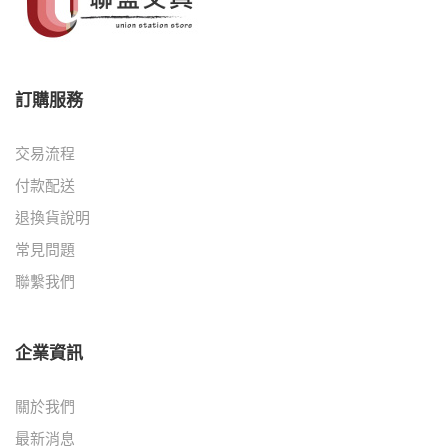
訂購服務
交易流程
付款配送
退換貨說明
常見問題
聯繫我們
企業資訊
關於我們
最新消息