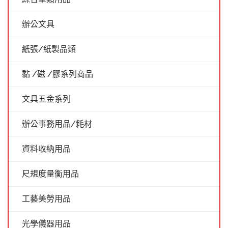
辦公文具
紙張/紙製品類
黏 /磁 /膠系列商品
文具五金系列
辦公事務用品/耗材
資料收納用品
尺規度量衡用品
工藝美勞用品
光學儀器用品