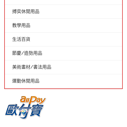
搏奕休閒用品
教學用品
生活百貨
節慶/造勢用品
美術畫材/書法用品
運動休閒用品