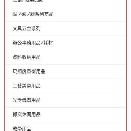
黏 /磁 /膠系列商品
文具五金系列
辦公事務用品/耗材
資料收納用品
尺規度量衡用品
工藝美勞用品
光學儀器用品
搏奕休閒用品
教學用品