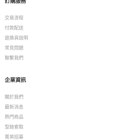
訂購服務
交易流程
付款配送
退換貨說明
常見問題
聯繫我們
企業資訊
關於我們
最新消息
熱門商品
型錄索取
菁英招募