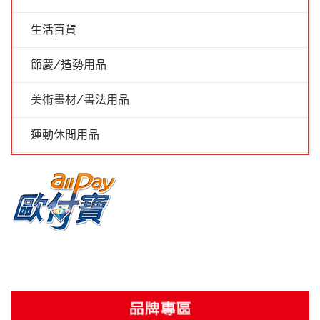
生活百貨
節慶/造勢用品
美術畫材/書法用品
運動休閒用品