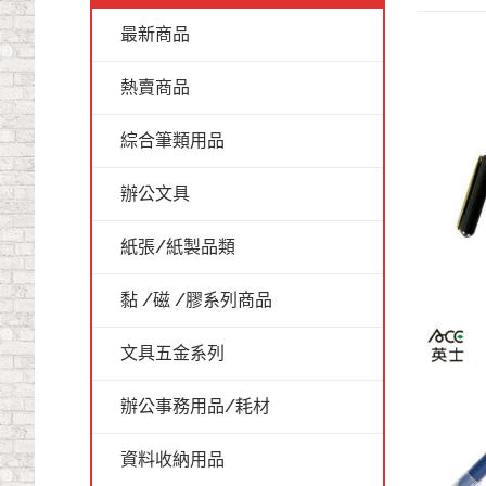
最新商品
熱賣商品
綜合筆類用品
辦公文具
紙張/紙製品類
黏 /磁 /膠系列商品
文具五金系列
辦公事務用品/耗材
資料收納用品