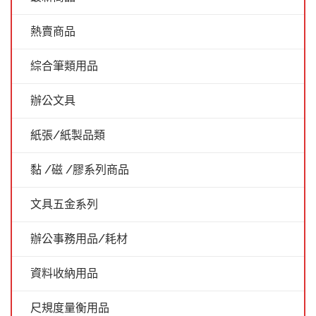
熱賣商品
綜合筆類用品
辦公文具
紙張/紙製品類
黏 /磁 /膠系列商品
文具五金系列
辦公事務用品/耗材
資料收納用品
尺規度量衡用品