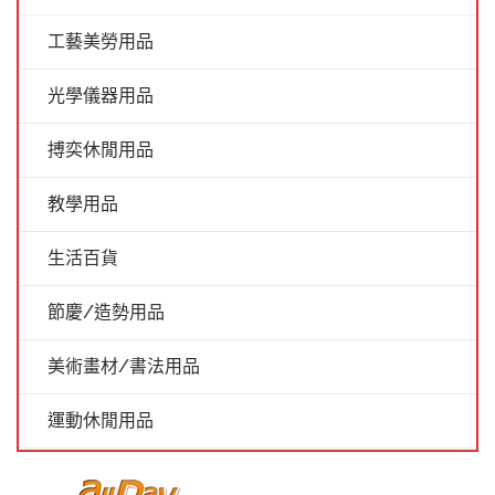
工藝美勞用品
光學儀器用品
搏奕休閒用品
教學用品
生活百貨
節慶/造勢用品
美術畫材/書法用品
運動休閒用品