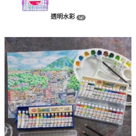
透明水彩
(4)