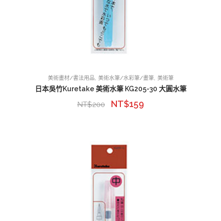
,
,
美術畫材/書法用品
美術水筆/水彩筆/畫筆
美術筆
日本吳竹Kuretake 美術水筆 KG205-30 大圓水筆
NT$
159
NT$
200