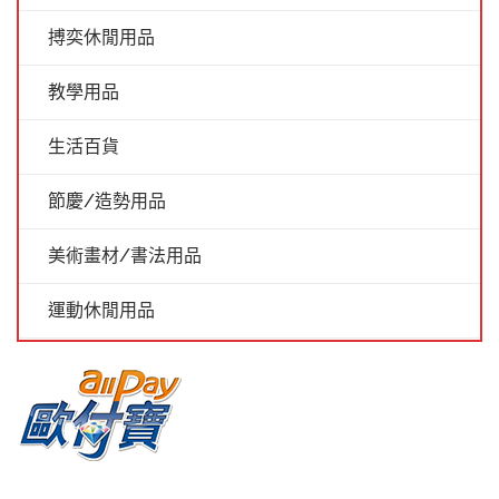
搏奕休閒用品
教學用品
生活百貨
節慶/造勢用品
美術畫材/書法用品
運動休閒用品