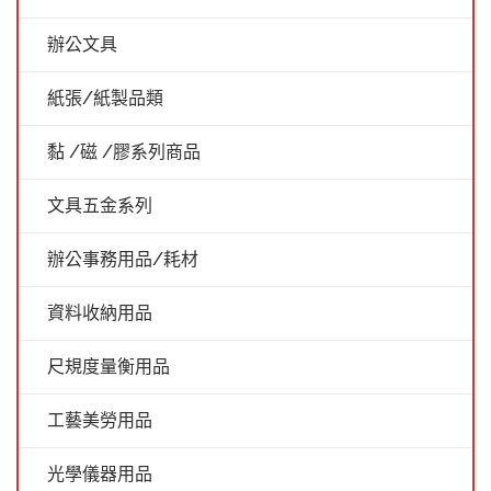
辦公文具
紙張/紙製品類
黏 /磁 /膠系列商品
文具五金系列
辦公事務用品/耗材
資料收納用品
尺規度量衡用品
工藝美勞用品
光學儀器用品