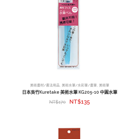
,
,
美術畫材/書法用品
美術水筆/水彩筆/畫筆
美術筆
日本吳竹Kuretake 美術水筆 KG205-10 中圓水筆
NT$
135
NT$
170