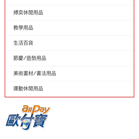
搏奕休閒用品
教學用品
生活百貨
節慶/造勢用品
美術畫材/書法用品
運動休閒用品