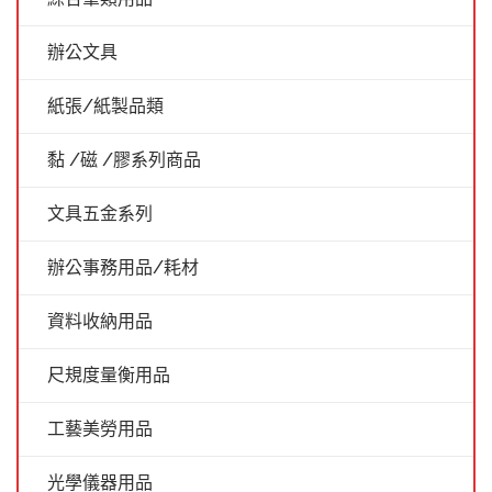
辦公文具
紙張/紙製品類
黏 /磁 /膠系列商品
文具五金系列
辦公事務用品/耗材
資料收納用品
尺規度量衡用品
工藝美勞用品
光學儀器用品