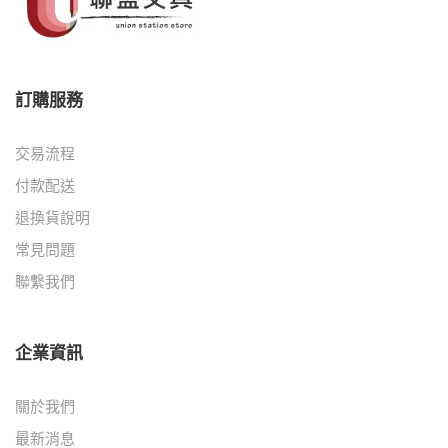
訂購服務
交易流程
付款配送
退換貨說明
常見問題
聯繫我們
企業資訊
關於我們
最新消息