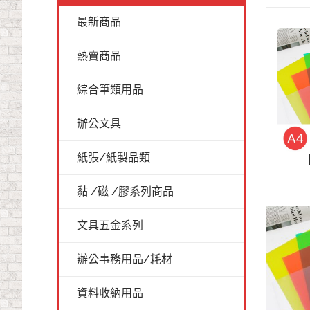
最新商品
熱賣商品
綜合筆類用品
辦公文具
紙張/紙製品類
黏 /磁 /膠系列商品
文具五金系列
辦公事務用品/耗材
資料收納用品