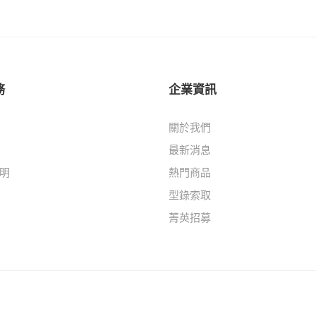
務
企業資訊
關於我們
最新消息
明
熱門商品
型錄索取
菁英招募