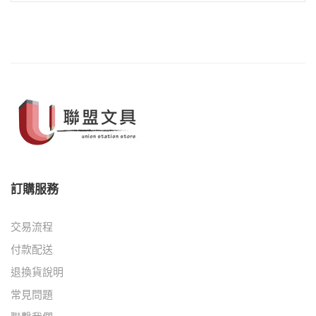
訂購服務
交易流程
付款配送
退換貨說明
常見問題