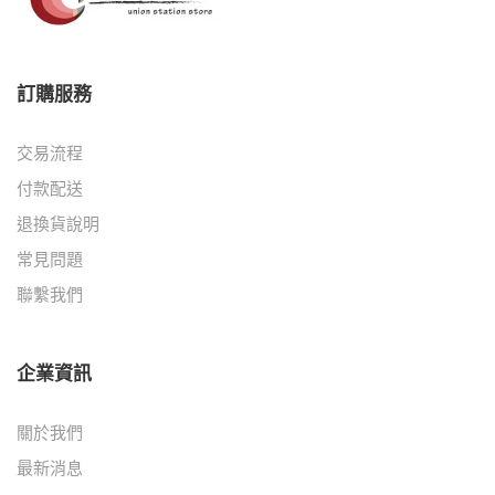
訂購服務
交易流程
付款配送
退換貨說明
常見問題
聯繫我們
企業資訊
關於我們
最新消息