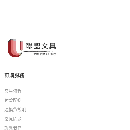
訂購服務
交易流程
付款配送
退換貨說明
常見問題
聯繫我們