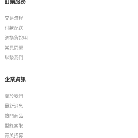
訂購服務
交易流程
付款配送
退換貨說明
常見問題
聯繫我們
企業資訊
關於我們
最新消息
熱門商品
型錄索取
菁英招募