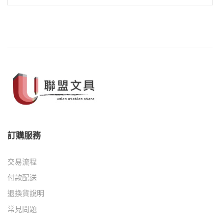
訂購服務
交易流程
付款配送
退換貨說明
常見問題