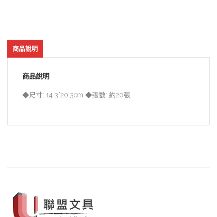
商品說明
商品說明
◆尺寸: 14.3*20.3cm ◆張數: 約20張