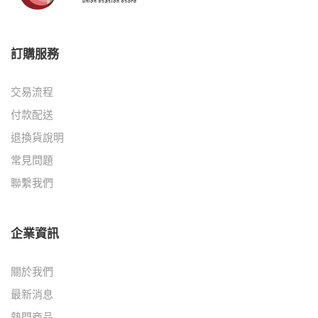
訂購服務
交易流程
付款配送
退換貨說明
常見問題
聯繫我們
企業資訊
關於我們
最新消息
熱門商品