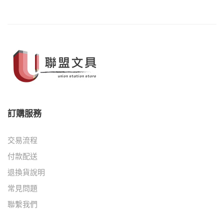
訂購服務
交易流程
付款配送
退換貨說明
常見問題
聯繫我們