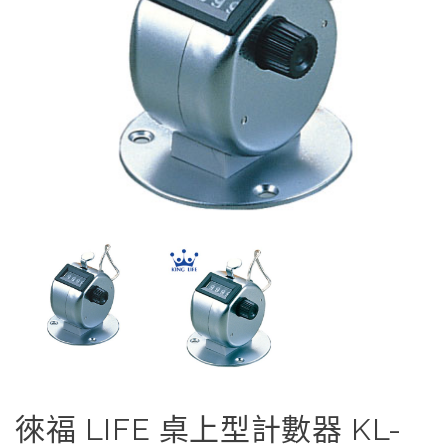
徠福 LIFE 桌上型計數器 KL-