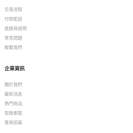
交易流程
付款配送
退換貨說明
常見問題
聯繫我們
企業資訊
關於我們
最新消息
熱門商品
型錄索取
菁英招募