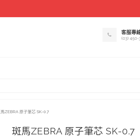
客服專
(03) 450-
馬ZEBRA 原子筆芯 SK-0.7
斑馬ZEBRA 原子筆芯 SK-0.7