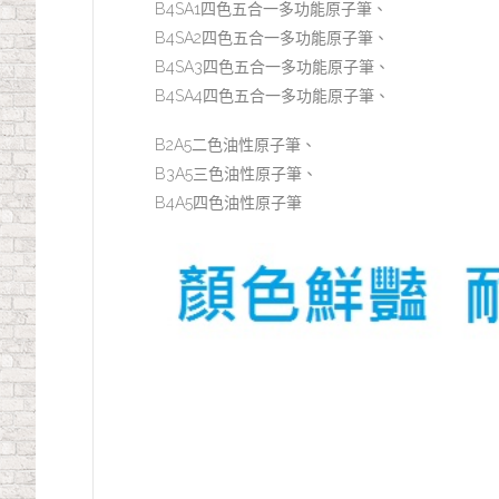
B4SA1四色五合一多功能原子筆、
B4SA2四色五合一多功能原子筆、
B4SA3四色五合一多功能原子筆、
B4SA4四色五合一多功能原子筆、
B2A5二色油性原子筆、
B3A5三色油性原子筆、
B4A5四色油性原子筆