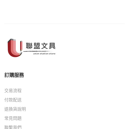
訂購服務
交易流程
付款配送
退換貨說明
常見問題
聯繫我們