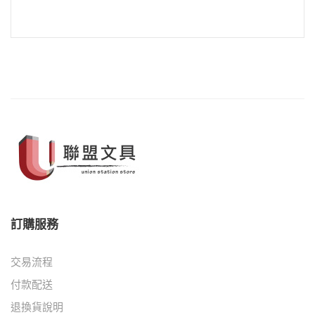
訂購服務
交易流程
付款配送
退換貨說明