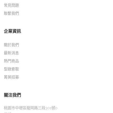
常見問題
聯繫我們
企業資訊
關於我們
最新消息
熱門商品
型錄索取
菁英招募
關注我們
桃園市中壢區龍岡路三段301號o