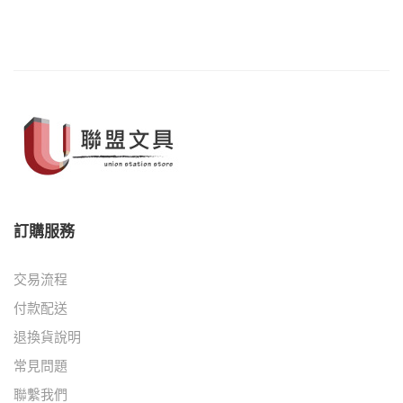
訂購服務
交易流程
付款配送
退換貨說明
常見問題
聯繫我們