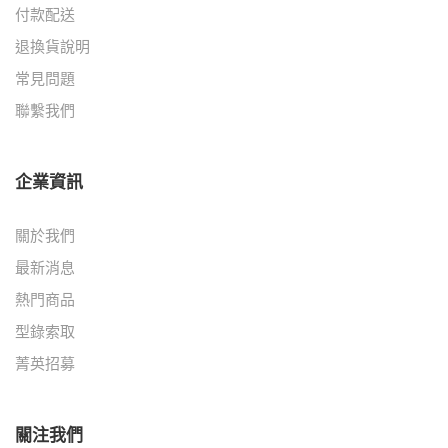
付款配送
退換貨說明
常見問題
聯繫我們
企業資訊
關於我們
最新消息
熱門商品
型錄索取
菁英招募
關注我們