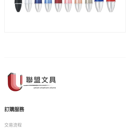
訂購服務
交易流程