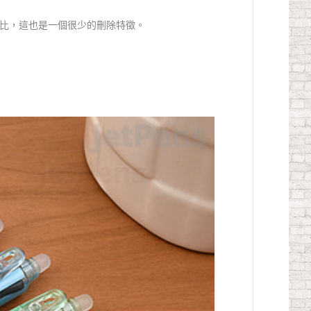
比，這也是一個很少的刪除特徵。