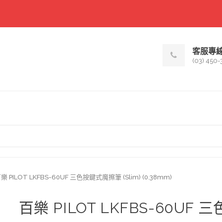
客服專
(03) 450-
樂 PILOT LKFBS-60UF 三色按鍵式魔擦筆 (Slim) (0.38mm)
百樂 PILOT LKFBS-60UF 