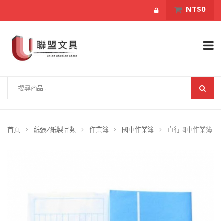
NT$0
首頁
紙張/紙製品類
作業簿
國中作業簿
直行國中作業簿