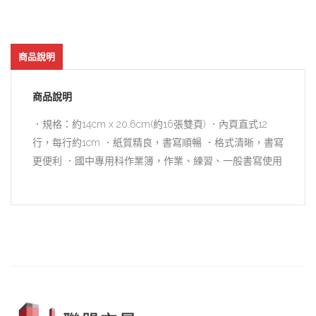
商品說明
商品說明
．規格：約14cm x 20.6cm(約16張雙頁) ．內頁直式12
行，每行約1cm ．紙質精良，書寫順暢 ．格式清晰，書寫
更便利 ．國中專用科作業簿，作業、練習、一般書寫使用