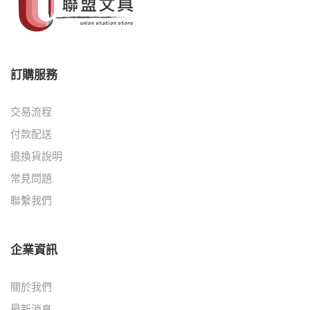
訂購服務
交易流程
付款配送
退換貨說明
常見問題
聯繫我們
企業資訊
關於我們
最新消息