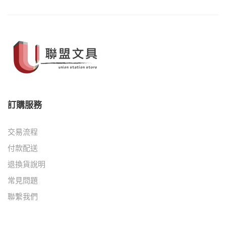
訂購服務
交易流程
付款配送
退換貨說明
常見問題
聯繫我們