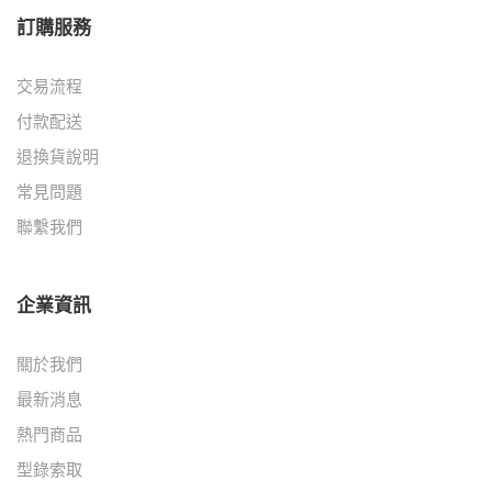
訂購服務
交易流程
付款配送
退換貨說明
常見問題
聯繫我們
企業資訊
關於我們
最新消息
熱門商品
型錄索取