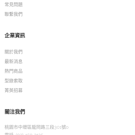
常見問題
聯繫我們
企業資訊
關於我們
最新消息
熱門商品
型錄索取
菁英招募
關注我們
桃園市中壢區龍岡路三段301號o