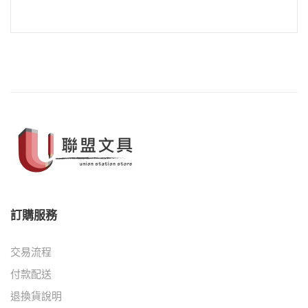
訂購服務
交易流程
付款配送
退換貨說明