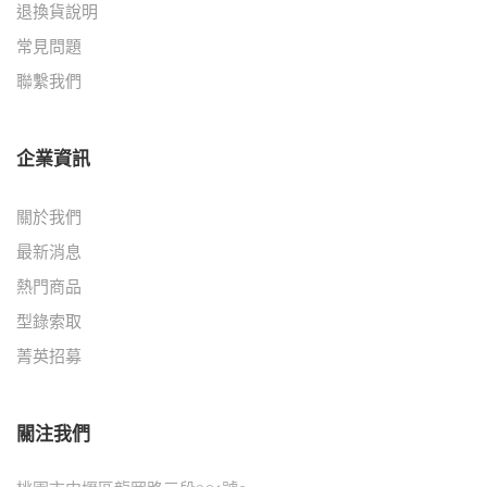
退換貨說明
常見問題
聯繫我們
企業資訊
關於我們
最新消息
熱門商品
型錄索取
菁英招募
關注我們