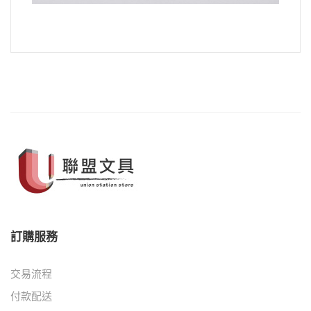
訂購服務
交易流程
付款配送