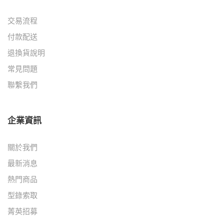
交易流程
付款配送
退換貨說明
常見問題
聯繫我們
企業資訊
關於我們
最新消息
熱門商品
型錄索取
菁英招募