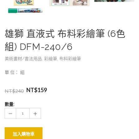
雄獅 直液式 布料彩繪筆 (6色
組) DFM-240/6
美術畫材/書法用品
,
彩繪筆
,
布料彩繪筆
單 位： 組
NT$
159
NT$
240
數量:
加入購物車