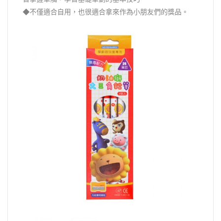
◆不僅適合自用，也很適合拿來作為小朋友們的獎品。