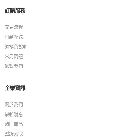
訂購服務
交易流程
付款配送
退換貨說明
常見問題
聯繫我們
企業資訊
關於我們
最新消息
熱門商品
型錄索取