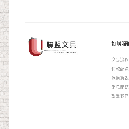
訂購服
交易流程
付款配送
退換貨說
常見問題
聯繫我們