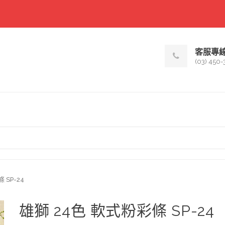
客服專
(03) 450-
 SP-24
雄獅 24色 軟式粉彩條 SP-24