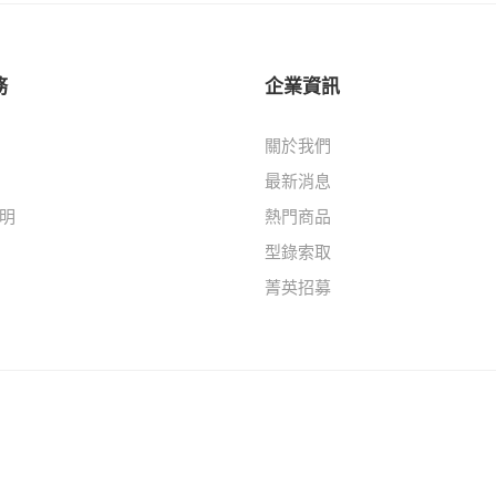
務
企業資訊
關於我們
最新消息
明
熱門商品
型錄索取
菁英招募