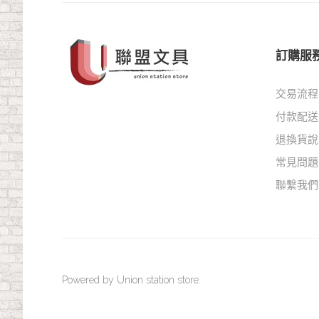
訂購服
交易流程
付款配送
退換貨說
常見問題
聯繫我們
Powered by Union station store.