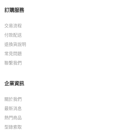
訂購服務
交易流程
付款配送
退換貨說明
常見問題
聯繫我們
企業資訊
關於我們
最新消息
熱門商品
型錄索取