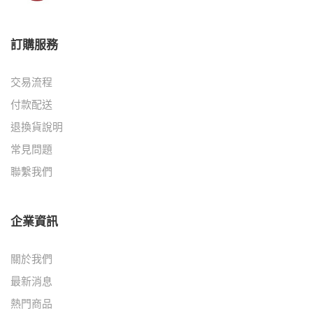
訂購服務
交易流程
付款配送
退換貨說明
常見問題
聯繫我們
企業資訊
關於我們
最新消息
熱門商品