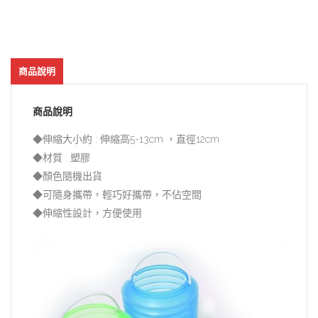
商品說明
商品說明
◆伸縮大小約 : 伸縮高5-13cm ，直徑12cm
◆材質 : 塑膠
◆顏色隨機出貨
◆可隨身攜帶，輕巧好攜帶，不佔空間
◆伸縮性設計，方便使用