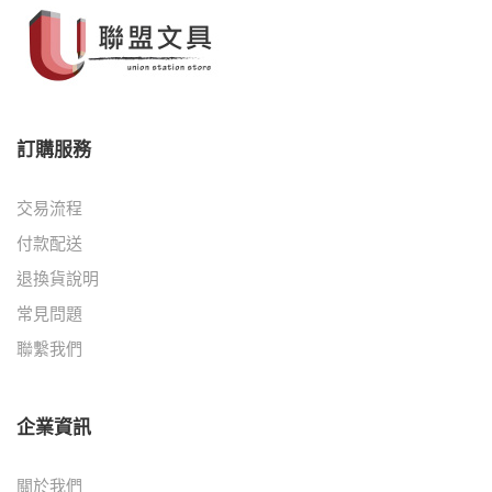
訂購服務
交易流程
付款配送
退換貨說明
常見問題
聯繫我們
企業資訊
關於我們