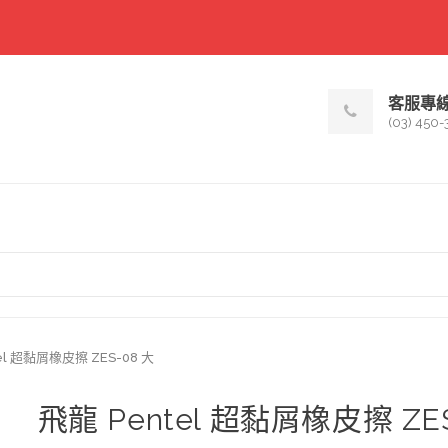
客服專
(03) 450-
el 超黏屑橡皮擦 ZES-08 大
飛龍 Pentel 超黏屑橡皮擦 ZE