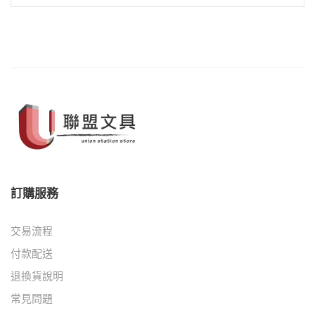
訂購服務
交易流程
付款配送
退換貨說明
常見問題