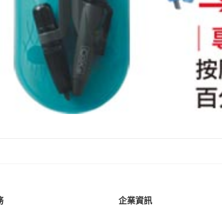
務
企業資訊