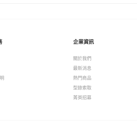
務
企業資訊
關於我們
最新消息
明
熱門商品
型錄索取
菁英招募