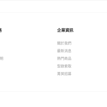
務
企業資訊
關於我們
最新消息
明
熱門商品
型錄索取
菁英招募