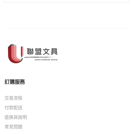
訂購服務
交易流程
付款配送
退換貨說明
常見問題