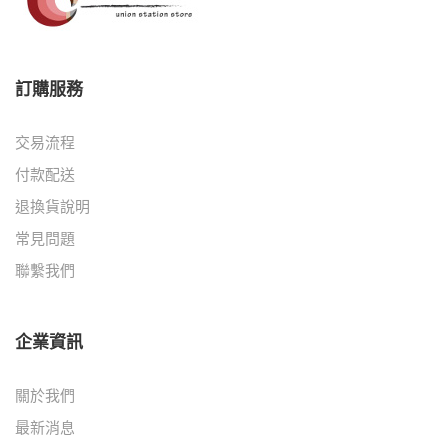
訂購服務
交易流程
付款配送
退換貨說明
常見問題
聯繫我們
企業資訊
關於我們
最新消息