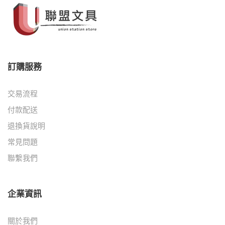
訂購服務
交易流程
付款配送
退換貨說明
常見問題
聯繫我們
企業資訊
關於我們