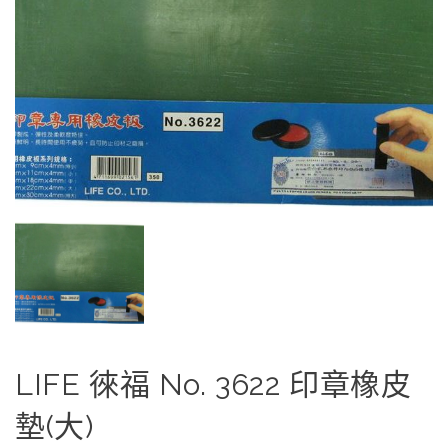
LIFE 徠福 No. 3622 印章橡皮
墊(大)