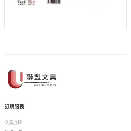
訂購服務
交易流程