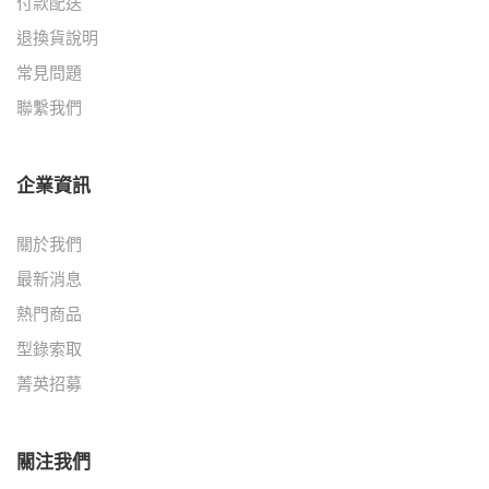
付款配送
退換貨說明
常見問題
聯繫我們
企業資訊
關於我們
最新消息
熱門商品
型錄索取
菁英招募
關注我們