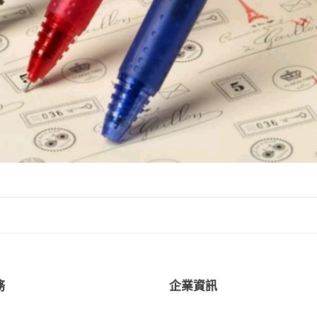
務
企業資訊