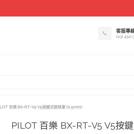
客服專
(03) 450-
ILOT 百樂 BX-RT-V5 V5按鍵式鋼珠筆 (0.5mm)
PILOT 百樂 BX-RT-V5 V5按