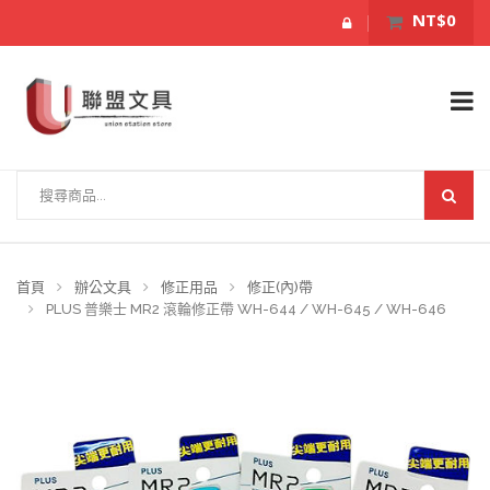
NT$0
首頁
辦公文具
修正用品
修正(內)帶
PLUS 普樂士 MR2 滾輪修正帶 WH-644 / WH-645 / WH-646