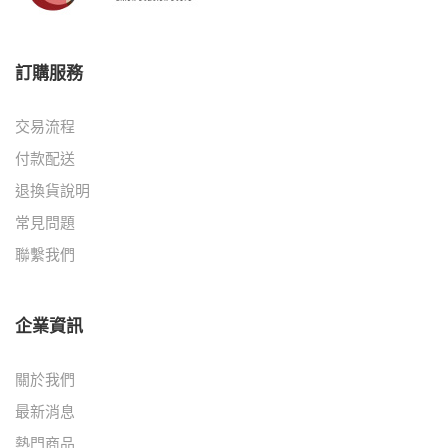
訂購服務
交易流程
付款配送
退換貨說明
常見問題
聯繫我們
企業資訊
關於我們
最新消息
熱門商品