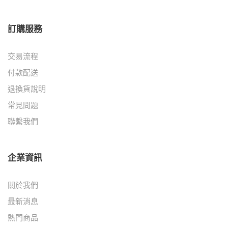
訂購服務
交易流程
付款配送
退換貨說明
常見問題
聯繫我們
企業資訊
關於我們
最新消息
熱門商品